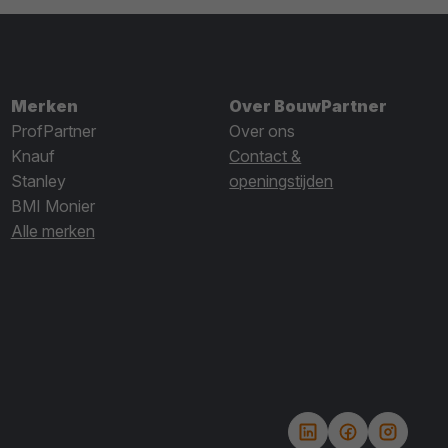
Merken
Over BouwPartner
ProfPartner
Over ons
Knauf
Contact &
Stanley
openingstijden
BMI Monier
Alle merken