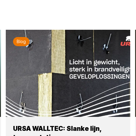
Blog
URSA WALLTEC: Slanke lijn,