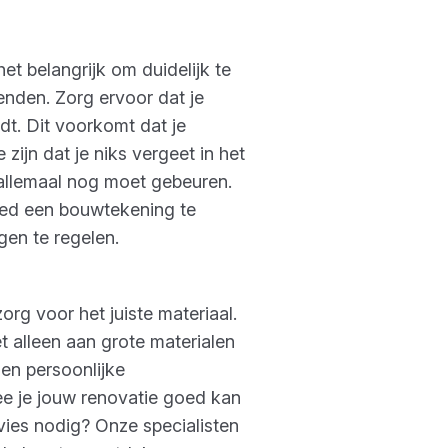
et belangrijk om duidelijk te
nden. Zorg ervoor dat je
t. Dit voorkomt dat je
zijn dat je niks vergeet in het
r allemaal nog moet gebeuren.
goed een bouwtekening te
gen te regelen.
org voor het juiste materiaal.
iet alleen aan grote materialen
en persoonlijke
ee je jouw renovatie goed kan
vies nodig? Onze specialisten