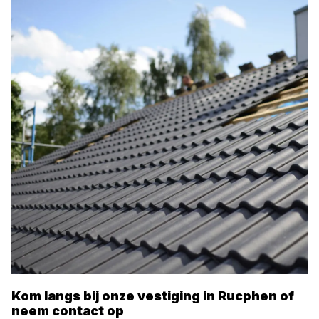
Kom langs bij onze vestiging in
Rucphen
of
neem contact op