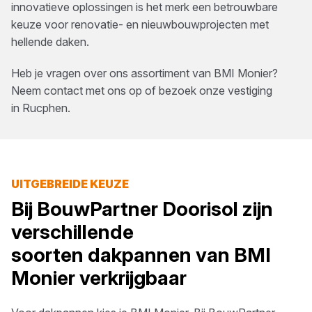
innovatieve oplossingen is het merk een betrouwbare
keuze voor renovatie- en nieuwbouwprojecten met
hellende daken.
Heb je vragen over ons assortiment van
BMI Monier
?
Neem contact met ons op of bezoek onze vestiging
in
Rucphen
.
UITGEBREIDE KEUZE
Bij
BouwPartner Doorisol
zijn
verschillende
soorten
dakpannen
van
BMI
Monier
verkrijgbaar