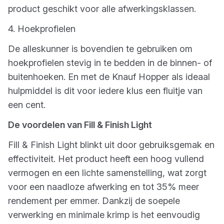
product geschikt voor alle afwerkingsklassen.
4. Hoekprofielen
De alleskunner is bovendien te gebruiken om
hoekprofielen stevig in te bedden in de binnen- of
buitenhoeken. En met de Knauf Hopper als ideaal
hulpmiddel is dit voor iedere klus een fluitje van
een cent.
De voordelen van Fill & Finish Light
Fill & Finish Light blinkt uit door gebruiksgemak en
effectiviteit. Het product heeft een hoog vullend
vermogen en een lichte samenstelling, wat zorgt
voor een naadloze afwerking en tot 35% meer
rendement per emmer. Dankzij de soepele
verwerking en minimale krimp is het eenvoudig