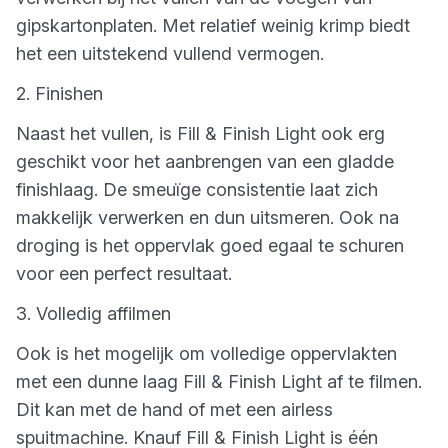
gipskartonplaten. Met relatief weinig krimp biedt
het een uitstekend vullend vermogen.
2. Finishen
Naast het vullen, is Fill & Finish Light ook erg
geschikt voor het aanbrengen van een gladde
finishlaag. De smeuïge consistentie laat zich
makkelijk verwerken en dun uitsmeren. Ook na
droging is het oppervlak goed egaal te schuren
voor een perfect resultaat.
3. Volledig affilmen
Ook is het mogelijk om volledige oppervlakten
met een dunne laag Fill & Finish Light af te filmen.
Dit kan met de hand of met een airless
spuitmachine. Knauf Fill & Finish Light is één