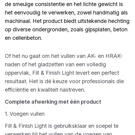
de smeuïge consistentie en het lichte gewicht is
het eenvoudig te verwerken, zowel handmatig als
machinaal. Het product biedt uitstekende hechting
op diverse ondergronden, zoals gipsplaten, beton
en cellenbeton.
Of het nu gaat om het vullen van AK- en HRAK-
naden of het gladzetten van een volledig
oppervlak, Fill & Finish Light levert een perfect
resultaat. Het is dé keuze voor professionals die
efficiëntie en kwaliteit nastreven.
Complete afwerking met één product
1. Voegen vullen
Fill & Finish Light is gebruiksklaar en soepel te
verwerken bij het vullen van de voegen van