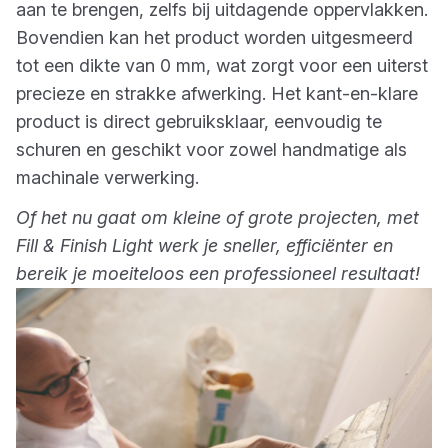
aan te brengen, zelfs bij uitdagende oppervlakken.
Bovendien kan het product worden uitgesmeerd
tot een dikte van 0 mm, wat zorgt voor een uiterst
precieze en strakke afwerking. Het kant-en-klare
product is direct gebruiksklaar, eenvoudig te
schuren en geschikt voor zowel handmatige als
machinale verwerking.
Of het nu gaat om kleine of grote projecten, met
Fill & Finish Light werk je sneller, efficiënter en
bereik je moeiteloos een professioneel resultaat!