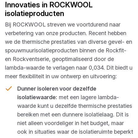
Innovaties in ROCKWOOL
isolatieproducten
Bij ROCKWOOL streven we voortdurend naar
verbetering van onze producten. Recent hebben
we de thermische prestaties van diverse gevel- en
spouwmuurisolatieproducten binnen de Rockfit-
en Rockventserie, geoptimaliseerd door de
lambda-waarde te verlagen naar 0,034. Dit biedt u
meer flexibiliteit in uw ontwerp en uitvoering:
Dunner isoleren voor dezelfde
isolatiewaarde:
met een lagere lambda-
waarde kunt u dezelfde thermische prestaties
bereiken met een dunnere isolatielaag. Dit is
niet alleen voordeliger in het budget, maar
ook in situaties waar de isolatieruimte beperkt