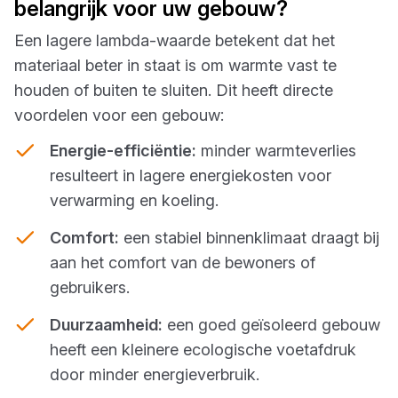
belangrijk voor uw gebouw?
Een lagere lambda-waarde betekent dat het
materiaal beter in staat is om warmte vast te
houden of buiten te sluiten. Dit heeft directe
voordelen voor een gebouw:
Energie-efficiëntie:
minder warmteverlies
resulteert in lagere energiekosten voor
verwarming en koeling.
Comfort:
een stabiel binnenklimaat draagt bij
aan het comfort van de bewoners of
gebruikers.
Duurzaamheid:
een goed geïsoleerd gebouw
heeft een kleinere ecologische voetafdruk
door minder energieverbruik.