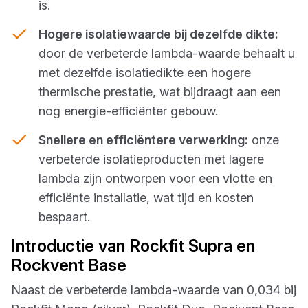
is.
Hogere isolatiewaarde bij dezelfde dikte:
door de verbeterde lambda-waarde behaalt u
met dezelfde isolatiedikte een hogere
thermische prestatie, wat bijdraagt aan een
nog energie-efficiënter gebouw.
Snellere en efficiëntere verwerking:
onze
verbeterde isolatieproducten met lagere
lambda zijn ontworpen voor een vlotte en
efficiënte installatie, wat tijd en kosten
bespaart.
Introductie van Rockfit Supra en
Rockvent Base
Naast de verbeterde lambda-waarde van 0,034 bij