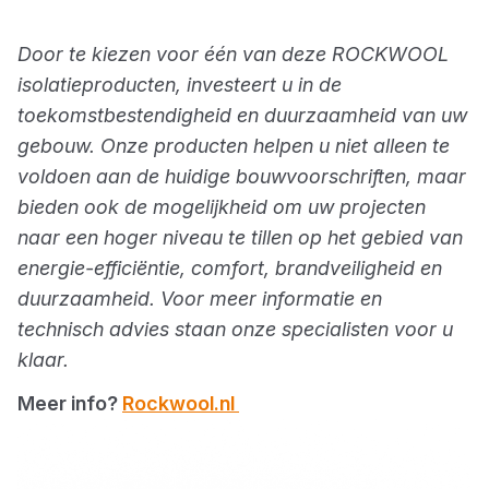
Door te kiezen voor één van deze ROCKWOOL
isolatieproducten, investeert u in de
toekomstbestendigheid en duurzaamheid van uw
gebouw. Onze producten helpen u niet alleen te
voldoen aan de huidige bouwvoorschriften, maar
bieden ook de mogelijkheid om uw projecten
naar een hoger niveau te tillen op het gebied van
energie-efficiëntie, comfort, brandveiligheid en
duurzaamheid. Voor meer informatie en
technisch advies staan onze specialisten voor u
klaar.
Meer info?
Rockwool.nl