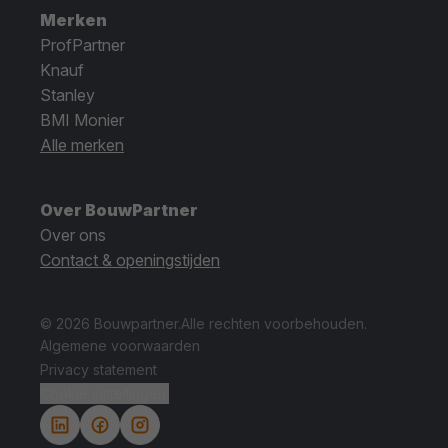
Merken
ProfPartner
Knauf
Stanley
BMI Monier
Alle merken
Over BouwPartner
Over ons
Contact & openingstijden
© 2026 Bouwpartner.
Alle rechten voorbehouden.
Algemene voorwaarden
Privacy statement
Cookie instellingen.