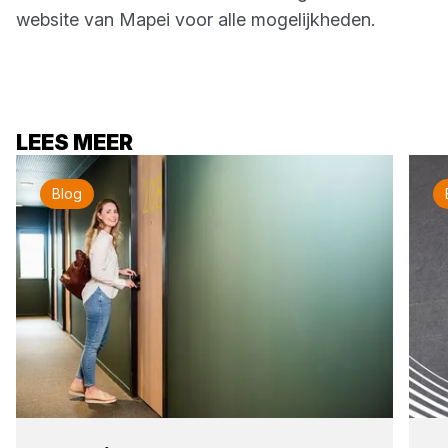
website van Mapei voor alle mogelijkheden.
LEES MEER
Blog