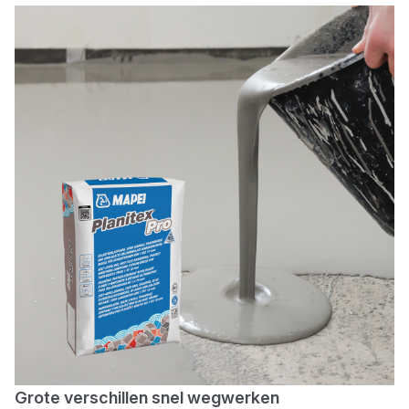
Grote verschillen snel wegwerken