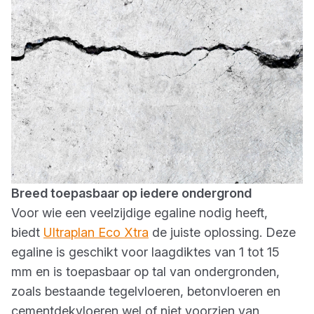
Breed toepasbaar op iedere ondergrond
Voor wie een veelzijdige egaline nodig heeft,
biedt
Ultraplan Eco Xtra
de juiste oplossing. Deze
egaline is geschikt voor laagdiktes van 1 tot 15
mm en is toepasbaar op tal van ondergronden,
zoals bestaande tegelvloeren, betonvloeren en
cementdekvloeren wel of niet voorzien van