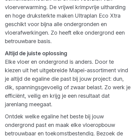
vloerverwarming. De vrijwel krimpvrije uitharding
en hoge druksterkte maken Ultraplan Eco Xtra
geschikt voor bijna alle ondergronden en
vloerafwerkingen. Zo heeft elke ondergrond een
betrouwbare basis.
Altijd de juiste oplossing
Elke vloer en ondergrond is anders. Door te
kiezen uit het uitgebreide Mapei-assortiment vind
je altijd de egaline die past bij jouw project: dun,
dik, spanningsgevoelig of zwaar belast. Zo werk je
efficiënt, veilig en krijg je een resultaat dat
jarenlang meegaat.
Ontdek welke egaline het beste bij jouw
ondergrond past en maak elke vloeropbouw
betrouwbaar en toekomstbestendig. Bezoek de