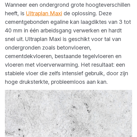
Wanneer een ondergrond grote hoogteverschillen
heeft, is
Ultraplan Maxi
de oplossing. Deze
cementgebonden egaline kan laagdiktes van 3 tot
40 mm in één arbeidsgang verwerken en hardt
snel uit.
Ultraplan Maxi is geschikt voor tal van
ondergronden zoals betonvloeren,
cementdekvloeren, bestaande tegelvloeren en
vloeren met vloerverwarming. Het resultaat: een
stabiele vloer die zelfs intensief gebruik, door zijn
hoge druksterkte, probleemloos aan kan.