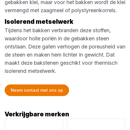
gebakken klei, maar voor het bakken wordt de klei
vermengd met zaagmeel of polystyreenkorrels.
Isolerend metselwerk
Tijdens het bakken verbranden deze stoffen,
waardoor holle poriën in de gebakken steen
ontstaan. Deze gaten verhogen de poreusheid van
de steen en maken hem lichter in gewicht. Dat
maakt deze bakstenen geschikt voor thermisch
isolerend metselwerk.
Neem contact met ons op
Verkrijgbare merken