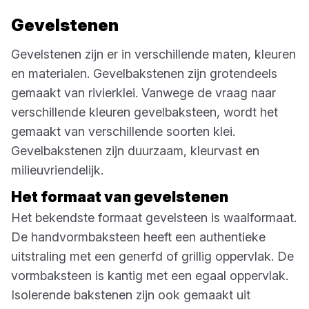
Gevelstenen
Gevelstenen zijn er in verschillende maten, kleuren
en materialen. Gevelbakstenen zijn grotendeels
gemaakt van rivierklei. Vanwege de vraag naar
verschillende kleuren gevelbaksteen, wordt het
gemaakt van verschillende soorten klei.
Gevelbakstenen zijn duurzaam, kleurvast en
milieuvriendelijk.
Het formaat van gevelstenen
Het bekendste formaat gevelsteen is waalformaat.
De handvormbaksteen heeft een authentieke
uitstraling met een generfd of grillig oppervlak. De
vormbaksteen is kantig met een egaal oppervlak.
Isolerende bakstenen zijn ook gemaakt uit