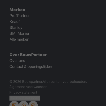
Merken
ProfPartner
Knauf
Stanley
BMI Monier
Alle merken
Over BouwPartner
Over ons
Contact & openingstijden
© 2026 Bouwpartner.
Alle rechten voorbehouden.
Algemene voorwaarden
Privacy statement
Cookie instellingen.