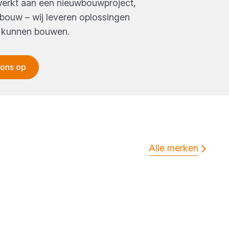
 werkt aan een nieuwbouwproject,
tsbouw – wij leveren oplossingen
 kunnen bouwen.
 ons op
Alle merken