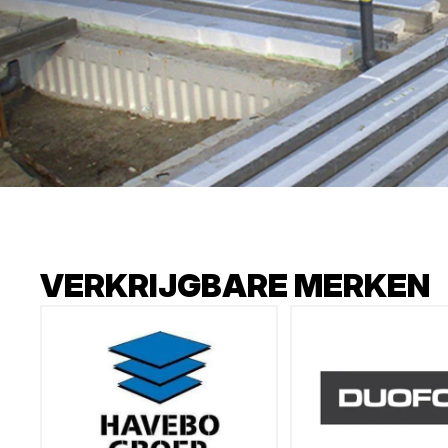
VERKRIJGBARE MERKEN