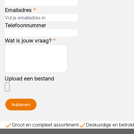
Emailadres
*
Telefoonnummer
Wat is jouw vraag?
*
Upload een bestand
Indienen
Groot en compleet assortiment
Deskundige en betrok