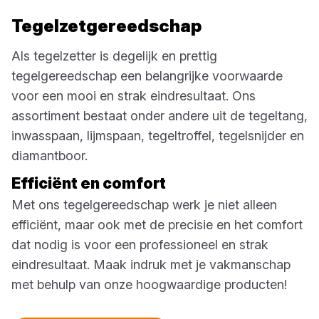
Tegelzetgereedschap
Als tegelzetter is degelijk en prettig
tegelgereedschap een belangrijke voorwaarde
voor een mooi en strak eindresultaat. Ons
assortiment bestaat onder andere uit de tegeltang,
inwasspaan, lijmspaan, tegeltroffel, tegelsnijder en
diamantboor.
Efficiënt en comfort
Met ons tegelgereedschap werk je niet alleen
efficiënt, maar ook met de precisie en het comfort
dat nodig is voor een professioneel en strak
eindresultaat. Maak indruk met je vakmanschap
met behulp van onze hoogwaardige producten!