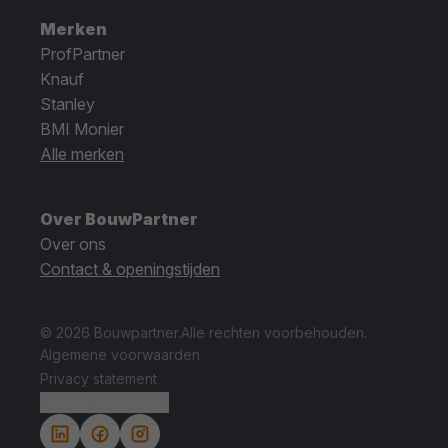
Merken
ProfPartner
Knauf
Stanley
BMI Monier
Alle merken
Over BouwPartner
Over ons
Contact & openingstijden
© 2026 Bouwpartner.
Alle rechten voorbehouden.
Algemene voorwaarden
Privacy statement
Cookie instellingen.