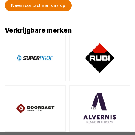
Neem contact met ons op
Verkrijgbare merken