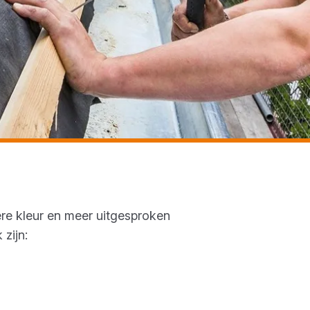
ere kleur en meer uitgesproken
zijn: