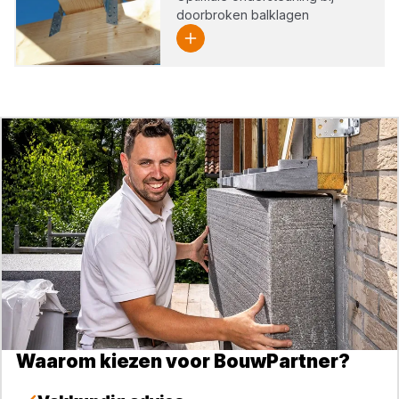
doorbroken balklagen
Waarom kiezen voor BouwPartner?