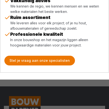
Vakkundig advies
We kennen de regio, we kennen mensen en we weten
welke materialen het beste werken.
Ruim assortiment
We leveren alles voor elk project; of je nu hout,
afbouwmaterialen of gereedschap zoekt.
Professionele kwaliteit
In onze bouwshop en het magazijn liggen alleen
hoogwaardige materialen voor jouw project.
Stel je vraag aan onze specialisten