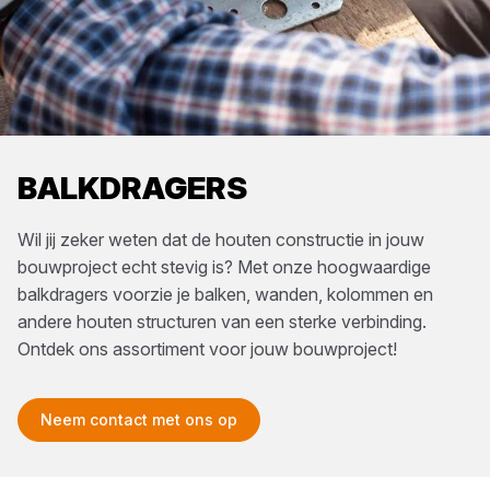
BALKDRAGERS
Wil jij zeker weten dat de houten constructie in jouw
bouwproject echt stevig is? Met onze hoogwaardige
balkdragers voorzie je balken, wanden, kolommen en
andere houten structuren van een sterke verbinding.
Ontdek ons assortiment voor jouw bouwproject!
Neem contact met ons op