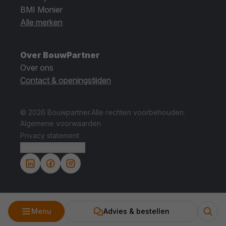
BMI Monier
Alle merken
Over BouwPartner
Over ons
Contact & openingstijden
© 2026 Bouwpartner.
Alle rechten voorbehouden.
Algemene voorwaarden
Privacy statement
Cookie instellingen.
Menu
Advies & bestellen