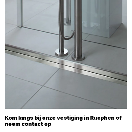
Kom langs bij onze vestiging in
Rucphen
of
neem contact op