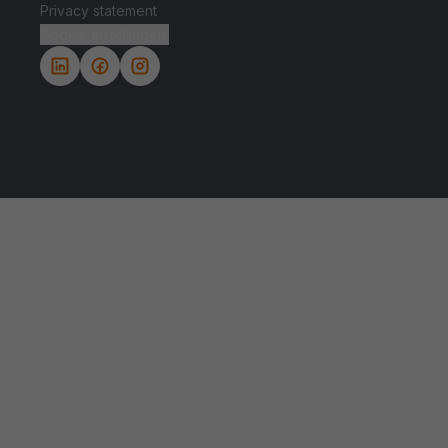
Privacy statement
Cookie instellingen.