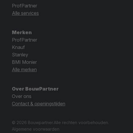
ProfPartner
Alle services
Merken
ProfPartner
Knauf
Stanley
BMI Monier
Alle merken
Over BouwPartner
Over ons
Contact & openingstijden
© 2026 Bouwpartner.
Alle rechten voorbehouden.
Algemene voorwaarden