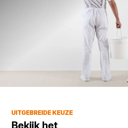
UITGEBREIDE KEUZE
Bekijk het