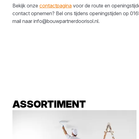
Bekijk onze
contactpagina
voor de route en openingstijden
contact opnemen? Bel ons tijdens openingstijden op
016
mail naar
info@bouwpartnerdoorisol.nl
.
ASSORTIMENT