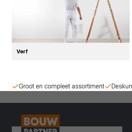
Verf
Groot en compleet assortiment
Deskun