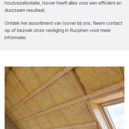
houtvezelisolatie, Isover heeft alles voor een efficiënt en
duurzaam resultaat.
Ontdek het assortiment van
Isover
bij ons. Neem contact
op of bezoek onze vestiging in
Rucphen
voor meer
informatie.