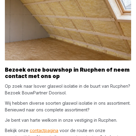
Bezoek onze bouwshop in
Rucphen
of neem
contact met ons op
Op zoek naar
Isover
glaswol isolatie
in de buurt van
Rucphen
?
Bezoek
BouwPartner Doorisol
.
Wij hebben diverse soorten
glaswol isolatie
in ons assortiment.
Benieuwd naar ons complete assortiment?
Je bent van harte welkom in onze vestiging in
Rucphen
.
Bekijk onze
contactpagina
voor de route en onze