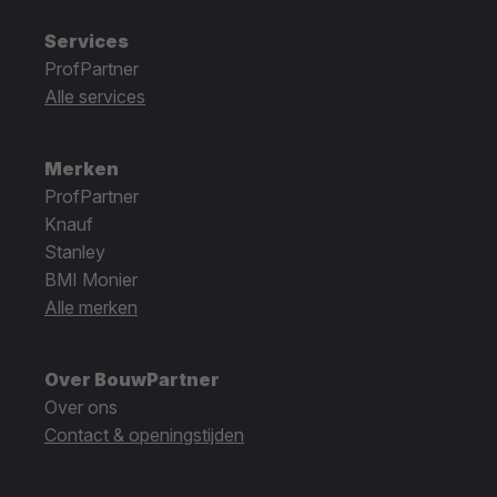
Services
ProfPartner
Alle services
Merken
ProfPartner
Knauf
Stanley
BMI Monier
Alle merken
Over BouwPartner
Over ons
Contact & openingstijden