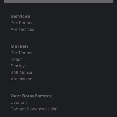
Services
ProfPartner
Alle services
Merken
ProfPartner
Knauf
Stanley
BMI Monier
Alle merken
Over BouwPartner
Over ons
Contact & openingstijden