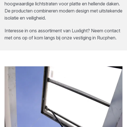
hoogwaardige lichtstraten voor platte en hellende daken.
De producten combineren modern design met uitstekende
isolatie en veiligheid.
Interesse in ons assortiment van
Luxlight
? Neem contact
met ons op of kom langs bij onze vestiging in
Rucphen
.