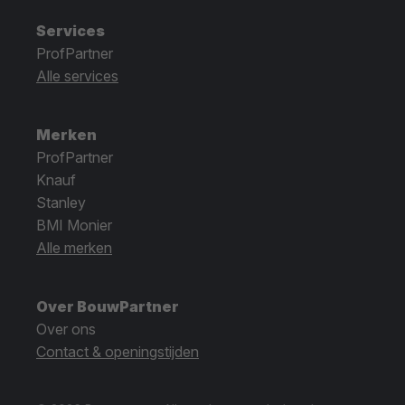
Services
ProfPartner
Alle services
Merken
ProfPartner
Knauf
Stanley
BMI Monier
Alle merken
Over BouwPartner
Over ons
Contact & openingstijden