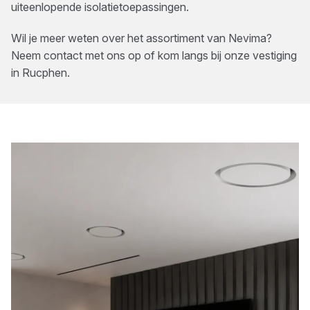
uiteenlopende isolatietoepassingen.
Wil je meer weten over het assortiment van
Nevima
?
Neem contact met ons op of kom langs bij onze vestiging
in
Rucphen
.