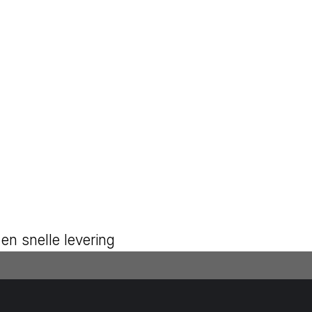
en snelle levering