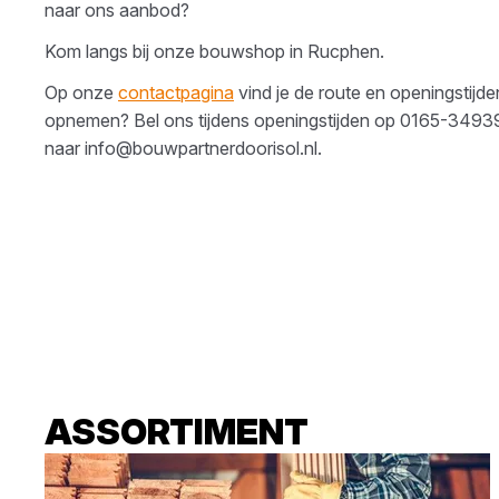
naar ons aanbod?
Kom langs bij onze bouwshop in
Rucphen
.
Op onze
contactpagina
vind je de route en openingstijde
opnemen? Bel ons tijdens openingstijden op
0165-3493
naar
info@bouwpartnerdoorisol.nl
.
ASSORTIMENT