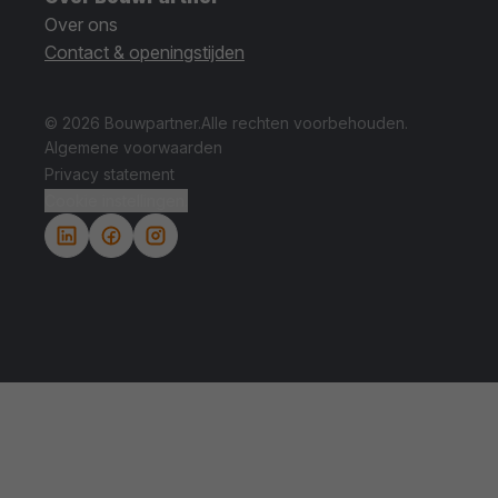
Over ons
Contact & openingstijden
© 2026 Bouwpartner.
Alle rechten voorbehouden.
Algemene voorwaarden
Privacy statement
Cookie instellingen.