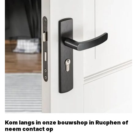
Kom langs in onze bouwshop in
Rucphen
of
neem contact op