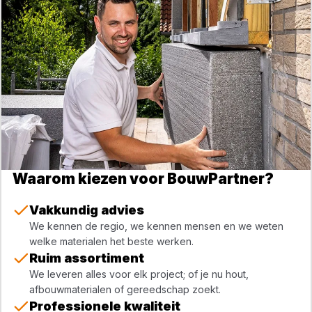
Waarom kiezen voor BouwPartner?
Vakkundig advies
We kennen de regio, we kennen mensen en we weten
welke materialen het beste werken.
Ruim assortiment
We leveren alles voor elk project; of je nu hout,
afbouwmaterialen of gereedschap zoekt.
Professionele kwaliteit