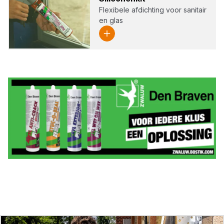
Flexibele afdichting voor sanitair
en glas