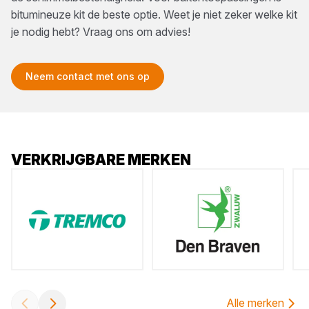
bitumineuze kit de beste optie. Weet je niet zeker welke kit
je nodig hebt? Vraag ons om advies!
Neem contact met ons op
VERKRIJGBARE MERKEN
Alle merken