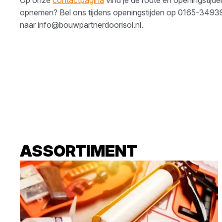
opnemen? Bel ons tijdens openingstijden op
0165-3493
naar
info@bouwpartnerdoorisol.nl
.
ASSORTIMENT