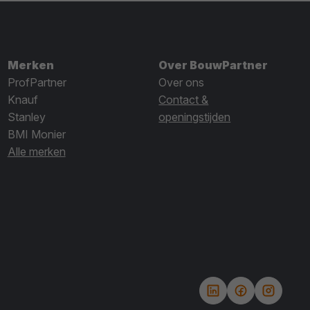
Merken
Over BouwPartner
ProfPartner
Over ons
Knauf
Contact &
Stanley
openingstijden
BMI Monier
Alle merken