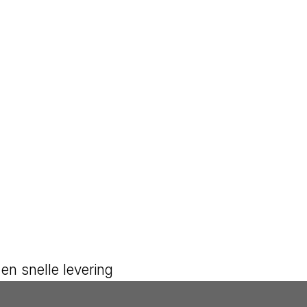
en snelle levering