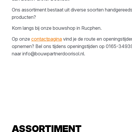
Ons assortiment bestaat uit diverse soorten
handgereed
producten?
Kom langs bij onze bouwshop in
Rucphen
.
Op onze
contactpagina
vind je de route en openingstijde
opnemen? Bel ons tijdens openingstijden op
0165-3493
naar
info@bouwpartnerdoorisol.nl
.
ASSORTIMENT