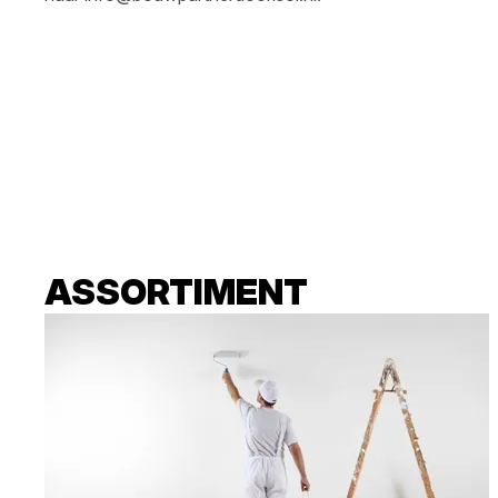
ASSORTIMENT