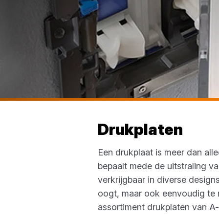
Drukplaten
Een drukplaat is meer dan all
bepaalt mede de uitstraling van
verkrijgbaar in diverse designs
oogt, maar ook eenvoudig te 
assortiment drukplaten van A-